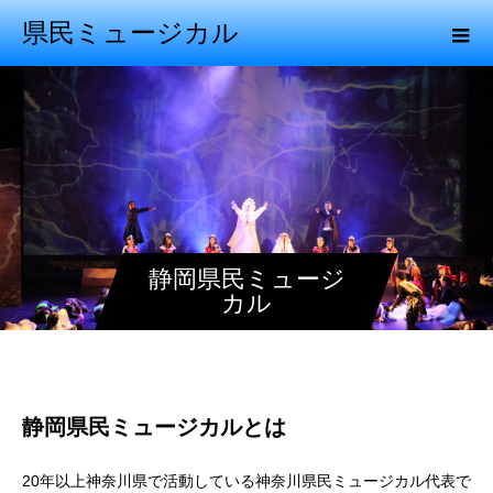
県民ミュージカル
静岡県民ミュージ
カル
静岡県民ミュージカルとは
20年以上神奈川県で活動している神奈川県民ミュージカル代表で