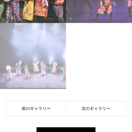
前のギャラリー
次のギャラリー