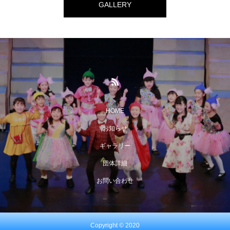
GALLERY
HOME
お知らせ
ギャラリー
団体詳細
お問い合わせ
Copyright © 2020