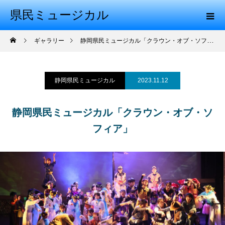
県民ミュージカル
ギャラリー
静岡県民ミュージカル「クラウン・オブ・ソフィア」
静岡県民ミュージカル
2023.11.12
静岡県民ミュージカル「クラウン・オブ・ソ
フィア」